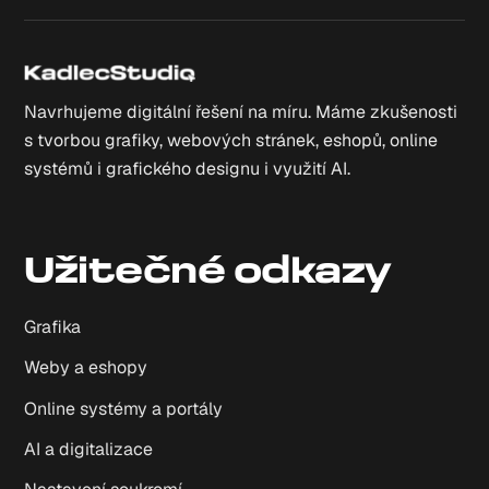
Navrhujeme digitální řešení na míru. Máme zkušenosti
s tvorbou grafiky, webových stránek, eshopů, online
systémů i grafického designu i využití AI.
Užitečné odkazy
Grafika
Weby a eshopy
Online systémy a portály
AI a digitalizace